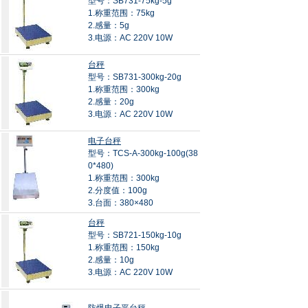
型号：SB731-75kg-5g
1.称重范围：75kg
2.感量：5g
3.电源：AC 220V 10W
台秤
型号：SB731-300kg-20g
1.称重范围：300kg
2.感量：20g
3.电源：AC 220V 10W
电子台秤
型号：TCS-A-300kg-100g(38
0*480)
1.称重范围：300kg
2.分度值：100g
3.台面：380×480
台秤
型号：SB721-150kg-10g
1.称重范围：150kg
2.感量：10g
3.电源：AC 220V 10W