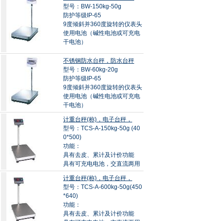
型号：BW-150kg-50g
防护等级IP-65
9度倾斜并360度旋转的仪表头
使用电池（碱性电池或可充电
干电池）
不锈钢防水台秤，防水台秤
型号：BW-60kg-20g
防护等级IP-65
9度倾斜并360度旋转的仪表头
使用电池（碱性电池或可充电
干电池）
计重台秤(称)，电子台秤，
型号：TCS-A-150kg-50g (40
0*500)
功能：
具有去皮、累计及计价功能
具有可充电电池，交直流两用
计重台秤(称)，电子台秤，
型号：TCS-A-600kg-50g(450
*640)
功能：
具有去皮、累计及计价功能