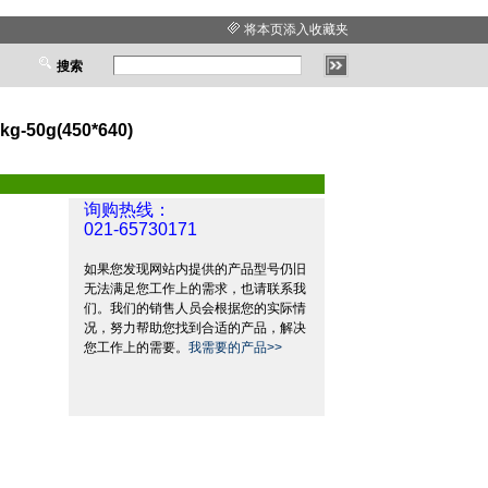
将本页添入收藏夹
搜索
50g(450*640)
询购热线：
021-65730171
如果您发现网站内提供的产品型号仍旧
无法满足您工作上的需求，也请联系我
们。我们的销售人员会根据您的实际情
况，努力帮助您找到合适的产品，解决
您工作上的需要。
我需要的产品>>