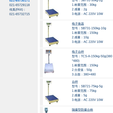
型号：SB731-30kg-2g
021-65730171
1.称重范围：30kg
021-65729118
2.感量：2g
传真(FAX)：
3.电源：AC 220V 10W
021-65732715
电子衡器
型号：SB731-150kg-10g
1.称重范围：150kg
2.感量：10g
3.电源：AC 220V 10W
电子台秤
型号：TCS-A-150kg-50g(380
*480)
1.称重范围：150kg
2.分度值：50g
3.台面：380×480
台秤
型号：SB721-75kg-5g
1.称重范围：75kg
2.感量：5g
3.电源：AC 220V 10W
隔爆型防爆台称